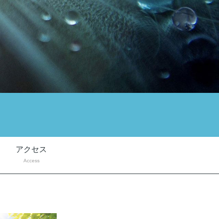
アクセス
Access