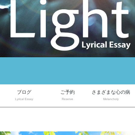
ブログ
ご予約
さまざまな心の病
Lyrical Essay
Reserve
Melancholy