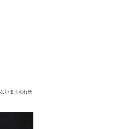
ないまま流れ続