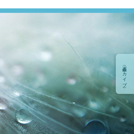
余白（アーカイブ）