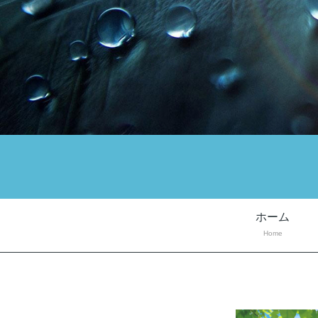
ホーム
Home