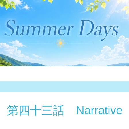
第四十三話 Narrative