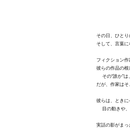
その日、ひとり
そして、言葉に
フィクション作
彼らの作品の根
その“誰か”は
だが、作家はそ
彼らは、ときに
目の動きや、
実話の影がまっ