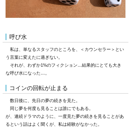
呼び水
私は、単なるスタッフのところを、＜カウンセラー＞とい
う言葉に変えたに過ぎない。
それが、わずか1%のフィクション…結果的にとても大き
な呼び水になった…。
コインの回転が止まる
数日後に、先日の夢の続きを見た。
同じ夢を何度も見ることは誰にでもある。
が、連続ドラマのように、一度見た夢の続きを見ることがあ
るという話はよく聞くが、私は経験がなかった。