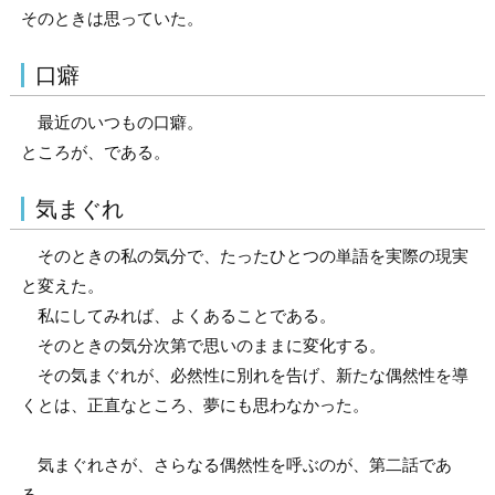
そのときは思っていた。
口癖
最近のいつもの口癖。
ところが、である。
気まぐれ
そのときの私の気分で、たったひとつの単語を実際の現実
と変えた。
私にしてみれば、よくあることである。
そのときの気分次第で思いのままに変化する。
その気まぐれが、必然性に別れを告げ、新たな偶然性を導
くとは、正直なところ、夢にも思わなかった。
気まぐれさが、さらなる偶然性を呼ぶのが、第二話であ
る。