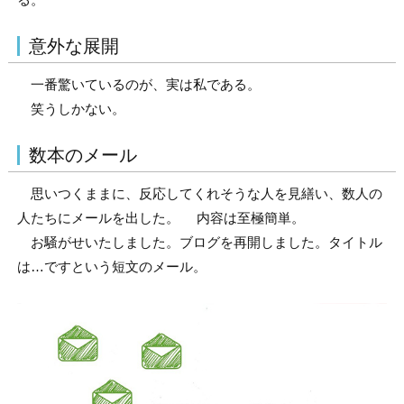
意外な展開
一番驚いているのが、実は私である。
笑うしかない。
数本のメール
思いつくままに、反応してくれそうな人を見繕い、数人の
人たちにメールを出した。 内容は至極簡単。
お騒がせいたしました。ブログを再開しました。タイトル
は…ですという短文のメール。