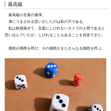
最高級
最高級の言葉の連弾。
身につまされる思いがしたのは私の方である。
私は鈍感過ぎて、言葉にしびれないタイプの人間であると
思い込んでいたが、しびれることもあることを自覚できた。
偶然が偶然を呼び、その偶然がまたさらなる偶然を呼ぶ。