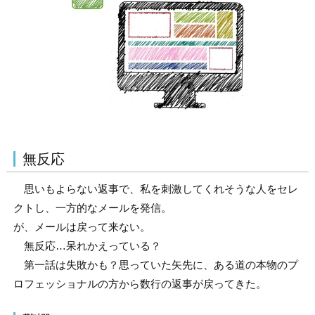
無反応
思いもよらない返事で、私を刺激してくれそうな人をセレ
クトし、一方的なメールを発信。
が、メールは戻って来ない。
無反応…呆れかえっている？
第一話は失敗かも？思っていた矢先に、ある道の本物のプ
ロフェッショナルの方から数行の返事が戻ってきた。