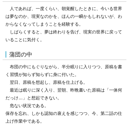
人であれば、一度くらい、朝覚醒したときに、今いる世界
は夢なのか、現実なのかを、ほんの一瞬かもしれないが、わ
からなくなってしまうことを経験する。
しばらくすると、夢は終わりを告げ、現実の世界に戻って
いることに気付く。
蒲団の中
布団の中にもぐりながら、半分眠りに入りつつ、原稿を書
く習慣が知らず知らずに身に付いた。
翌日、原稿を想起し、原稿を仕上げる。
最近は眠りに深く入り、翌朝、昨晩書いた原稿は「一体何
だっけ…」と想起できない。
危ない状況である。
保存を忘れ、しかも認知の衰えを感じつつ、今、第二話の仕
上げ作業中である。