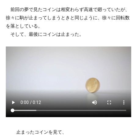
前回の夢で見たコインは相変わらず高速で廻っていたが、
徐々に駒が止まってしまうときと同じように、徐々に回転数
を落としている。
そして、最後にコインは止まった。
止まったコインを見て、