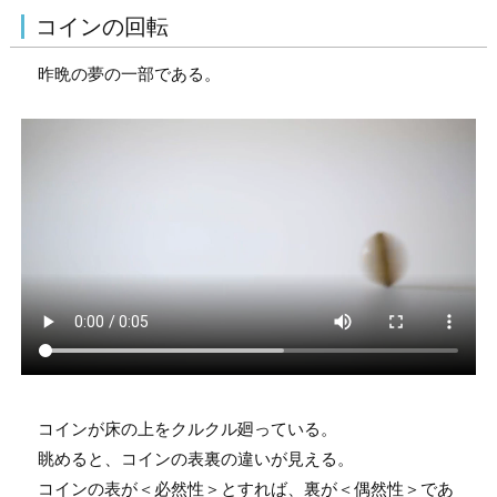
コインの回転
昨晩の夢の一部である。
コインが床の上をクルクル廻っている。
眺めると、コインの表裏の違いが見える。
コインの表が＜必然性＞とすれば、裏が＜偶然性＞であ